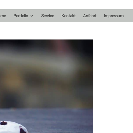
ome
Portfolio
Service
Kontakt
Anfahrt
Impressum