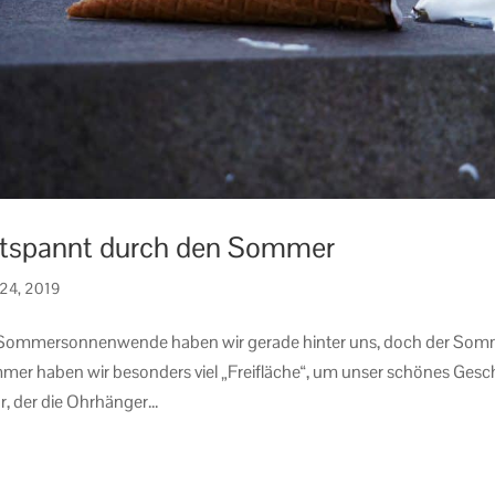
tspannt durch den Sommer
 24, 2019
Sommersonnenwende haben wir gerade hinter uns, doch der Sommer 
er haben wir besonders viel „Freifläche“, um unser schönes Gesch
, der die Ohrhänger...