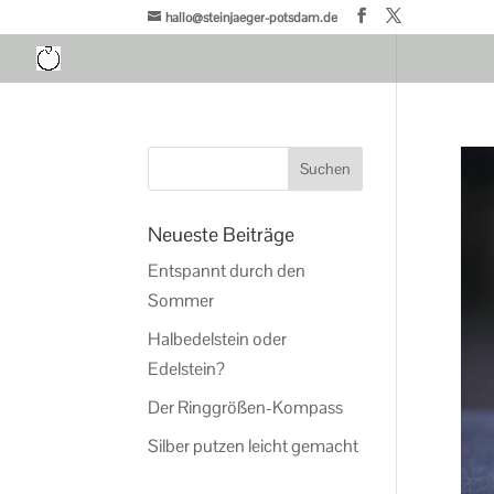
hallo@steinjaeger-potsdam.de
Neueste Beiträge
Entspannt durch den
Sommer
Halbedelstein oder
Edelstein?
Der Ringgrößen-Kompass
Silber putzen leicht gemacht