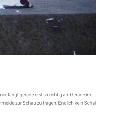
fängt gerade erst so richtig an. Gerade im
meide zur Schau zu tragen. Endlich kein Schal