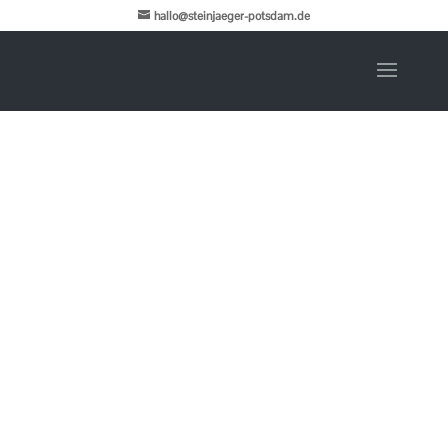
hallo@steinjaeger-potsdam.de