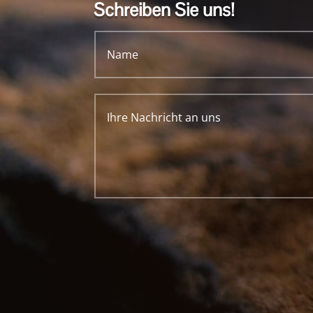
Schreiben Sie uns!