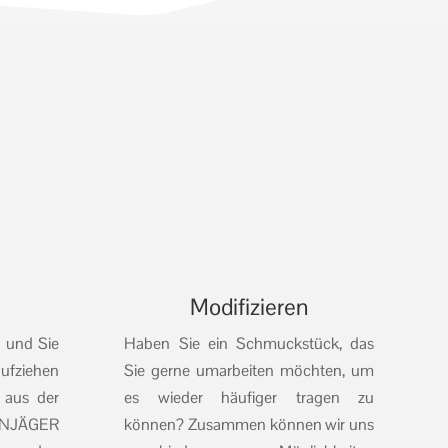
Modifizieren
n und Sie
Haben Sie ein Schmuckstück, das
ufziehen
Sie gerne umarbeiten möchten, um
n aus der
es wieder häufiger tragen zu
INJÄGER
können? Zusammen können wir uns