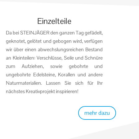
Einzelteile
Da bei STEINJÄGER den ganzen Tag gefädelt,
geknotet, gelötet und gebogen wird, verfügen
wir über einen abwechslungsreichen Bestand
an Kleinteilen: Verschlüsse, Seile und Schnüre
zum Aufziehen, sowie gebohrte und
ungebohrte Edelsteine, Korallen und andere
Naturmaterialien. Lassen Sie sich für Ihr
nächstes Kreativprojekt inspirieren!
mehr dazu