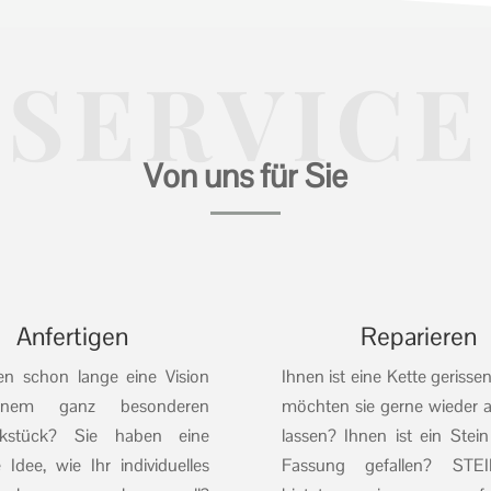
SERVICE
Von uns für Sie
Anfertigen
Reparieren
en schon lange eine Vision
Ihnen ist eine Kette gerisse
inem ganz besonderen
möchten sie gerne wieder a
kstück? Sie haben eine
lassen? Ihnen ist ein Stei
 Idee, wie Ihr individuelles
Fassung gefallen? STE