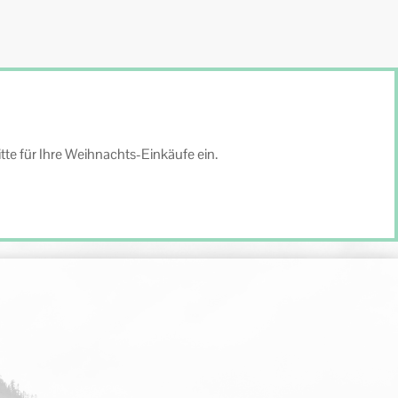
te für Ihre Weihnachts-Einkäufe ein.