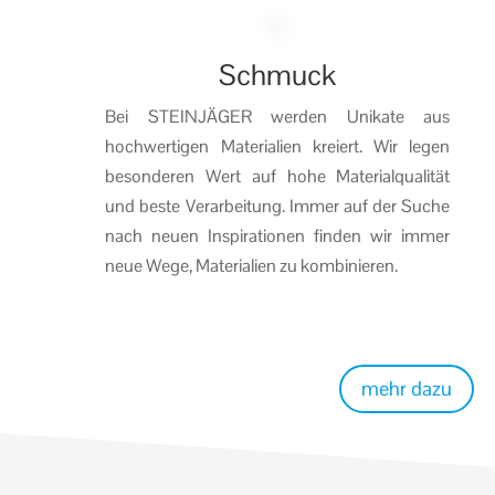
Schmuck
Bei STEINJÄGER werden Unikate aus
hochwertigen Materialien kreiert. Wir legen
besonderen Wert auf hohe Materialqualität
und beste Verarbeitung. Immer auf der Suche
nach neuen Inspirationen finden wir immer
neue Wege, Materialien zu kombinieren.
mehr dazu