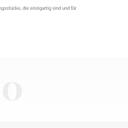
gsstücke, die einzigartig sind und für
IO