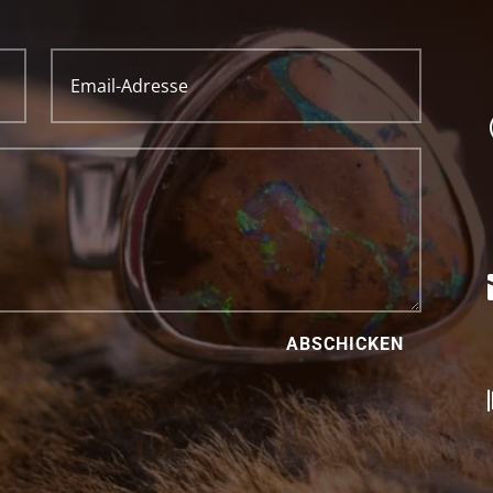
ABSCHICKEN