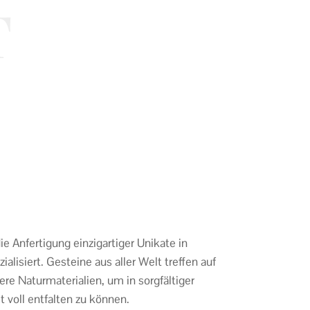
T
e Anfertigung einzigartiger Unikate in
ialisiert. Gesteine aus aller Welt treffen auf
ere Naturmaterialien, um in sorgfältiger
 voll entfalten zu können.