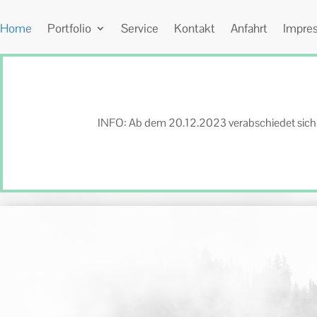
Home
Portfolio
Service
Kontakt
Anfahrt
Impre
INFO: Ab dem 20.12.2023 verabschiedet sich d