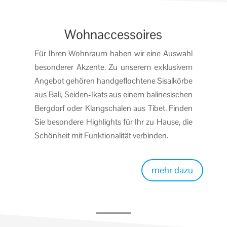
Wohnaccessoires
Für Ihren Wohnraum haben wir eine Auswahl
besonderer Akzente. Zu unserem exklusivem
Angebot gehören handgeflochtene Sisalkörbe
aus Bali, Seiden-Ikats aus einem balinesischen
Bergdorf oder Klangschalen aus Tibet. Finden
Sie besondere Highlights für Ihr zu Hause, die
Schönheit mit Funktionalität verbinden.
mehr dazu