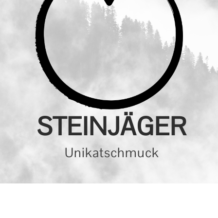
STEINJÄGER
Unikatschmuck