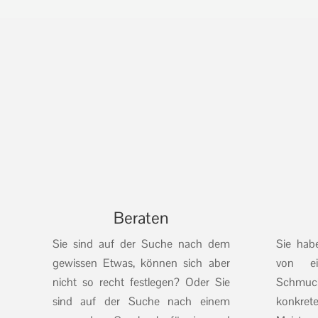
Beraten
Sie sind auf der Suche nach dem
Sie hab
gewissen Etwas, können sich aber
von e
nicht so recht festlegen? Oder Sie
Schmuc
sind auf der Suche nach einem
konkrete