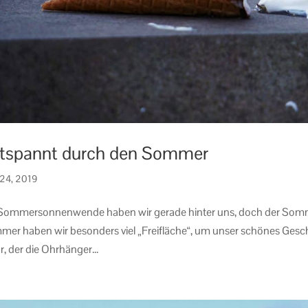
tspannt durch den Sommer
 24, 2019
Sommersonnenwende haben wir gerade hinter uns, doch der Sommer 
er haben wir besonders viel „Freifläche“, um unser schönes Gesch
, der die Ohrhänger...