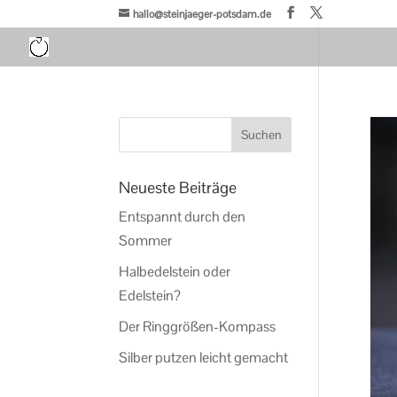
hallo@steinjaeger-potsdam.de
Neueste Beiträge
Entspannt durch den
Sommer
Halbedelstein oder
Edelstein?
Der Ringgrößen-Kompass
Silber putzen leicht gemacht