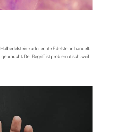
Halbedelsteine oder echte Edelsteine handelt.
gebraucht. Der Begriff ist problematisch, weil