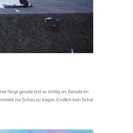
fängt gerade erst so richtig an. Gerade im
meide zur Schau zu tragen. Endlich kein Schal