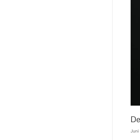
De
Juni