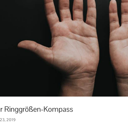
r Ringgrößen-Kompass
 23, 2019