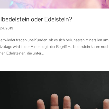
lbedelstein oder Edelstein?
 24, 2019
r wieder fragen uns Kunden, ob es sich bei unseren Mineralien um 
zutage wird in der Mineralogie der Begriff Halbedelstein kaum noch 
hen Edelsteinen, die unter...