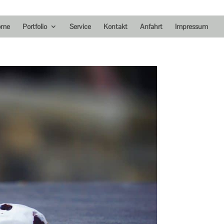
ome
Portfolio
Service
Kontakt
Anfahrt
Impressum