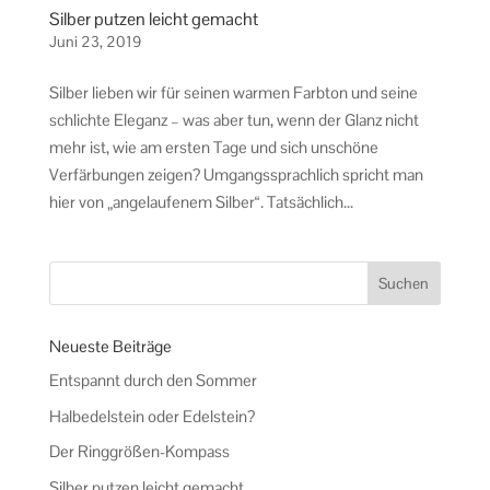
Silber putzen leicht gemacht
Juni 23, 2019
Silber lieben wir für seinen warmen Farbton und seine
schlichte Eleganz – was aber tun, wenn der Glanz nicht
mehr ist, wie am ersten Tage und sich unschöne
Verfärbungen zeigen? Umgangssprachlich spricht man
hier von „angelaufenem Silber“. Tatsächlich...
Neueste Beiträge
Entspannt durch den Sommer
Halbedelstein oder Edelstein?
Der Ringgrößen-Kompass
Silber putzen leicht gemacht