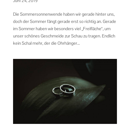
Juni 24, 2019
Die Sommersonnenwende haben wir gerade hinter uns,
doch der Sommer fängt gerade erst so richtig an. Gerade
im Sommer haben wir besonders viel „Freifläche“, um
unser schönes Geschmeide zur Schau zu tragen. Endlich
kein Schal mehr, der die Ohrhänger...