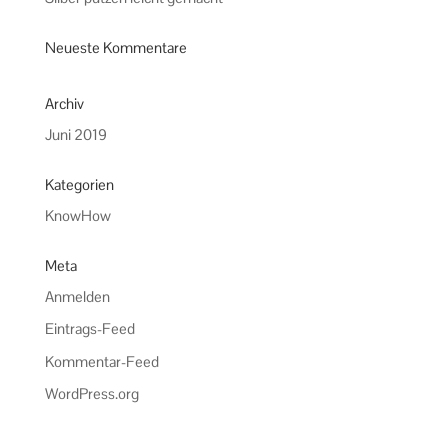
Neueste Kommentare
Archiv
Juni 2019
Kategorien
KnowHow
Meta
Anmelden
Eintrags-Feed
Kommentar-Feed
WordPress.org