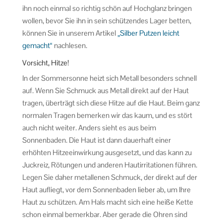
ihn noch einmal so richtig schön auf Hochglanz bringen
wollen, bevor Sie ihn in sein schützendes Lager betten,
können Sie in unserem Artikel
„Silber Putzen leicht
gemacht“
nachlesen.
Vorsicht, Hitze!
In der Sommersonne heizt sich Metall besonders schnell
auf. Wenn Sie Schmuck aus Metall direkt auf der Haut
tragen, überträgt sich diese Hitze auf die Haut. Beim ganz
normalen Tragen bemerken wir das kaum, und es stört
auch nicht weiter. Anders sieht es aus beim
Sonnenbaden. Die Haut ist dann dauerhaft einer
erhöhten Hitzeeinwirkung ausgesetzt, und das kann zu
Juckreiz, Rötungen und anderen Hautirritationen führen.
Legen Sie daher metallenen Schmuck, der direkt auf der
Haut aufliegt, vor dem Sonnenbaden lieber ab, um Ihre
Haut zu schützen. Am Hals macht sich eine heiße Kette
schon einmal bemerkbar. Aber gerade die Ohren sind