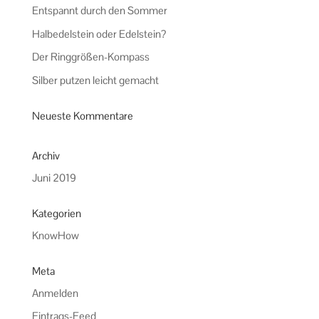
Entspannt durch den Sommer
Halbedelstein oder Edelstein?
Der Ringgrößen-Kompass
Silber putzen leicht gemacht
Neueste Kommentare
Archiv
Juni 2019
Kategorien
KnowHow
Meta
Anmelden
Eintrags-Feed