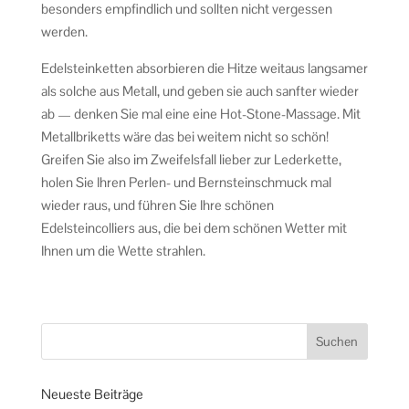
besonders empfindlich und sollten nicht vergessen
werden.
Edelsteinketten absorbieren die Hitze weitaus langsamer
als solche aus Metall, und geben sie auch sanfter wieder
ab — denken Sie mal eine eine Hot-Stone-Massage. Mit
Metallbriketts wäre das bei weitem nicht so schön!
Greifen Sie also im Zweifelsfall lieber zur Lederkette,
holen Sie Ihren Perlen- und Bernsteinschmuck mal
wieder raus, und führen Sie Ihre schönen
Edelsteincolliers aus, die bei dem schönen Wetter mit
Ihnen um die Wette strahlen.
Neueste Beiträge