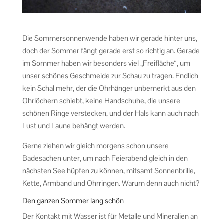
Die Sommersonnenwende haben wir gerade hinter uns,
doch der Sommer fängt gerade erst so richtig an. Gerade
im Sommer haben wir besonders viel „Freifläche“, um
unser schönes Geschmeide zur Schau zu tragen. Endlich
kein Schal mehr, der die Ohrhänger unbemerkt aus den
Ohrlöchern schiebt, keine Handschuhe, die unsere
schönen Ringe verstecken, und der Hals kann auch nach
Lust und Laune behängt werden.
Gerne ziehen wir gleich morgens schon unsere
Badesachen unter, um nach Feierabend gleich in den
nächsten See hüpfen zu können, mitsamt Sonnenbrille,
Kette, Armband und Ohrringen. Warum denn auch nicht?
Den ganzen Sommer lang schön
Der Kontakt mit Wasser ist für Metalle und Mineralien an