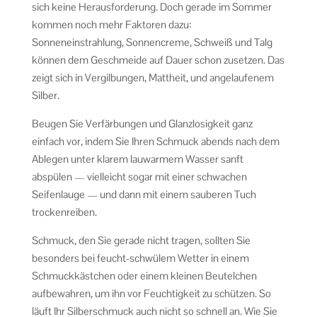
sich keine Herausforderung. Doch gerade im Sommer
kommen noch mehr Faktoren dazu:
Sonneneinstrahlung, Sonnencreme, Schweiß und Talg
können dem Geschmeide auf Dauer schon zusetzen. Das
zeigt sich in Vergilbungen, Mattheit, und angelaufenem
Silber.
Beugen Sie Verfärbungen und Glanzlosigkeit ganz
einfach vor, indem Sie Ihren Schmuck abends nach dem
Ablegen unter klarem lauwarmem Wasser sanft
abspülen — vielleicht sogar mit einer schwachen
Seifenlauge — und dann mit einem sauberen Tuch
trockenreiben.
Schmuck, den Sie gerade nicht tragen, sollten Sie
besonders bei feucht-schwülem Wetter in einem
Schmuckkästchen oder einem kleinen Beutelchen
aufbewahren, um ihn vor Feuchtigkeit zu schützen. So
läuft Ihr Silberschmuck auch nicht so schnell an. Wie Sie